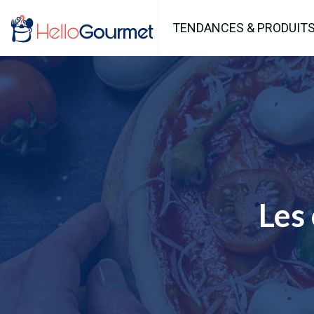
TENDANCES & PRODUIT
Les 