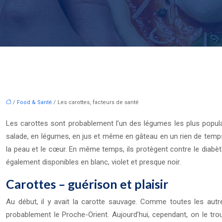
/
Food & Santé
/ Les carottes, facteurs de santé
Les carottes sont probablement l’un des légumes les plus populai
salade, en légumes, en jus et même en gâteau en un rien de temps
la peau et le cœur. En même temps, ils protègent contre le diabèt
également disponibles en blanc, violet et presque noir.
Carottes – guérison et plaisir
Au début, il y avait la carotte sauvage. Comme toutes les autres
probablement le Proche-Orient. Aujourd’hui, cependant, on le trou