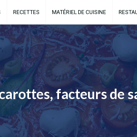
S
RECETTES
MATÉRIEL DE CUISINE
RESTA
carottes, facteurs de 