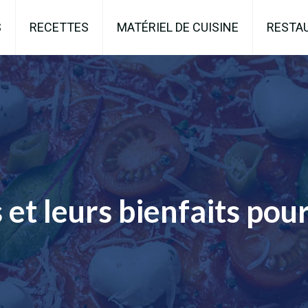
S
RECETTES
MATÉRIEL DE CUISINE
RESTA
 et leurs bienfaits pour