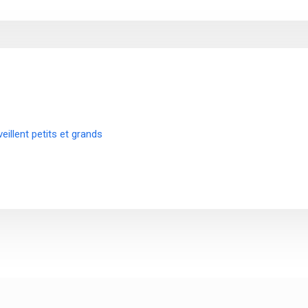
illent petits et grands