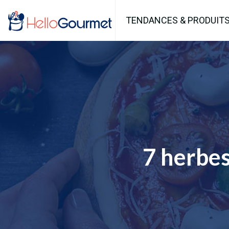
TENDANCES & PRODUIT
7 herbes