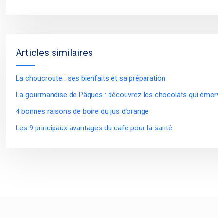
Articles similaires
La choucroute : ses bienfaits et sa préparation
La gourmandise de Pâques : découvrez les chocolats qui émerve
4 bonnes raisons de boire du jus d’orange
Les 9 principaux avantages du café pour la santé