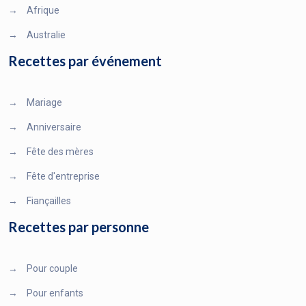
→
Afrique
→
Australie
Recettes par événement
→
Mariage
→
Anniversaire
→
Fête des mères
→
Fête d'entreprise
→
Fiançailles
Recettes par personne
→
Pour couple
→
Pour enfants