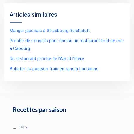
Articles similaires
Manger japonais à Strasbourg Reichstett
Profiter de conseils pour choisir un restaurant fruit de mer
à Cabourg
Un restaurant proche de l’Ain et l’Isère
Acheter du poisson frais en ligne à Lausanne
Recettes par saison
→
Été