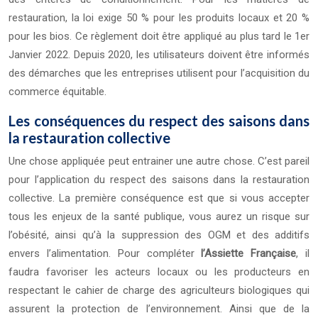
restauration, la loi exige 50 % pour les produits locaux et 20 %
pour les bios. Ce règlement doit être appliqué au plus tard le 1er
Janvier 2022. Depuis 2020, les utilisateurs doivent être informés
des démarches que les entreprises utilisent pour l’acquisition du
commerce équitable.
Les conséquences du respect des saisons dans
la restauration collective
Une chose appliquée peut entrainer une autre chose. C’est pareil
pour l’application du respect des saisons dans la restauration
collective. La première conséquence est que si vous accepter
tous les enjeux de la santé publique, vous aurez un risque sur
l’obésité, ainsi qu’à la suppression des OGM et des additifs
envers l’alimentation. Pour compléter
l’Assiette Française
, il
faudra favoriser les acteurs locaux ou les producteurs en
respectant le cahier de charge des agriculteurs biologiques qui
assurent la protection de l’environnement. Ainsi que de la