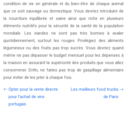
condition de vie en générale et du bien-être de chaque animal
que ce soit sauvage ou domestique. Vous devriez introduire de
la nourriture équilibrée et saine ainsi que riche en plusieurs
éléments nutritifs pour la sécurité de la santé de la population
mondiale. Les viandes ne sont pas très bonnes à avaler
quotidiennement, surtout les rouges. Privilégiez des aliments
légumineux ou des fruits pas trop sucrés. Vous devriez quand
même ne pas dépasser le budget mensuel pour les dépenses à
la maison en assurant la supériorité des produits que vous allez
consommer. Enfin, ne faites pas trop de gaspillage alimentaire
pour éviter de les jeter à chaque fois.
Opter pour la vente directe
Les meilleurs food trucks
pour l’achat de vins
de Paris
portugais