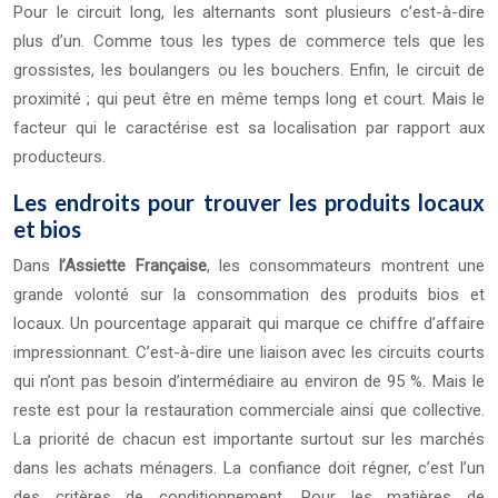
Pour le circuit long, les alternants sont plusieurs c’est-à-dire
plus d’un. Comme tous les types de commerce tels que les
grossistes, les boulangers ou les bouchers. Enfin, le circuit de
proximité ; qui peut être en même temps long et court. Mais le
facteur qui le caractérise est sa localisation par rapport aux
producteurs.
Les endroits pour trouver les produits locaux
et bios
Dans
l’Assiette Française
, les consommateurs montrent une
grande volonté sur la consommation des produits bios et
locaux. Un pourcentage apparait qui marque ce chiffre d’affaire
impressionnant. C’est-à-dire une liaison avec les circuits courts
qui n’ont pas besoin d’intermédiaire au environ de 95 %. Mais le
reste est pour la restauration commerciale ainsi que collective.
La priorité de chacun est importante surtout sur les marchés
dans les achats ménagers. La confiance doit régner, c’est l’un
des critères de conditionnement. Pour les matières de