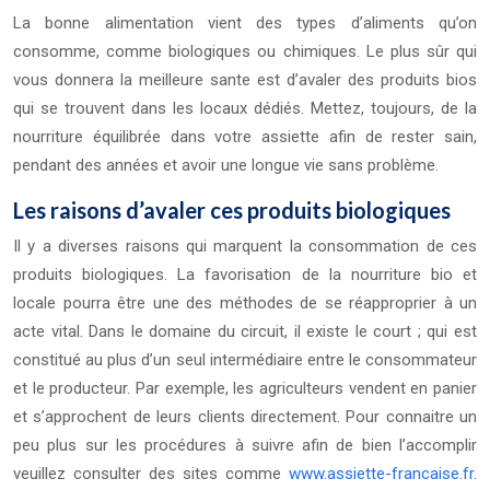
La bonne alimentation vient des types d’aliments qu’on
consomme, comme biologiques ou chimiques. Le plus sûr qui
vous donnera la meilleure sante est d’avaler des produits bios
qui se trouvent dans les locaux dédiés. Mettez, toujours, de la
nourriture équilibrée dans votre assiette afin de rester sain,
pendant des années et avoir une longue vie sans problème.
Les raisons d’avaler ces produits biologiques
Il y a diverses raisons qui marquent la consommation de ces
produits biologiques. La favorisation de la nourriture bio et
locale pourra être une des méthodes de se réapproprier à un
acte vital. Dans le domaine du circuit, il existe le court ; qui est
constitué au plus d’un seul intermédiaire entre le consommateur
et le producteur. Par exemple, les agriculteurs vendent en panier
et s’approchent de leurs clients directement. Pour connaitre un
peu plus sur les procédures à suivre afin de bien l’accomplir
veuillez consulter des sites comme
www.assiette-francaise.fr
.