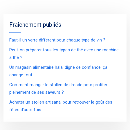
Fraîchement publiés
Faut-il un verre différent pour chaque type de vin ?
Peut-on préparer tous les types de thé avec une machine
à thé ?
Un magasin alimentaire halal digne de confiance, ça
change tout
Comment manger le stollen de dresde pour profiter
pleinement de ses saveurs ?
Acheter un stollen artisanal pour retrouver le goût des
fêtes d’autrefois